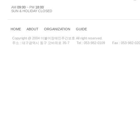
AM
09:00
~ PM
18:00
SUN & HOLIDAY CLOSED
HOME
ABOUT
ORGANIZATION
GUIDE
Copyright @ 2004 더불어장애인주간보호 All right reserved.
주소 : 대구광역시 동구 갓바위로 35-7
Tel : 053-982-0109
Fax : 053-982-02