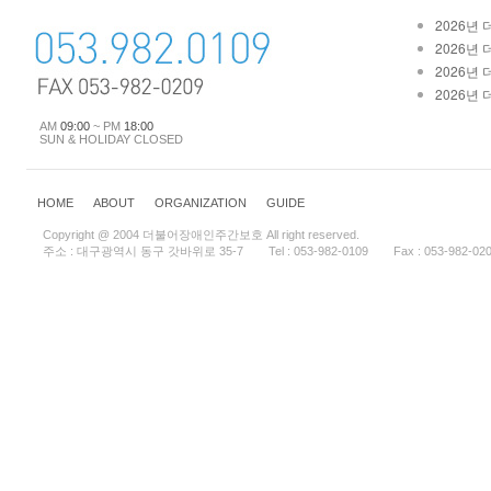
2026년
2026년
2026년
2026년
AM
09:00
~ PM
18:00
SUN & HOLIDAY CLOSED
HOME
ABOUT
ORGANIZATION
GUIDE
Copyright @ 2004 더불어장애인주간보호 All right reserved.
주소 : 대구광역시 동구 갓바위로 35-7
Tel : 053-982-0109
Fax : 053-982-02