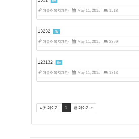
file
더불어복지재단
May 11, 2015
1518
13232
file
더불어복지재단
May 11, 2015
2399
123132
file
더불어복지재단
May 11, 2015
1313
« 첫 페이지
1
끝 페이지 »