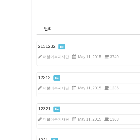
번호
2131232
file
더불어복지재단
May 11, 2015
3749
12312
file
더불어복지재단
May 11, 2015
1236
12321
file
더불어복지재단
May 11, 2015
1368
1331