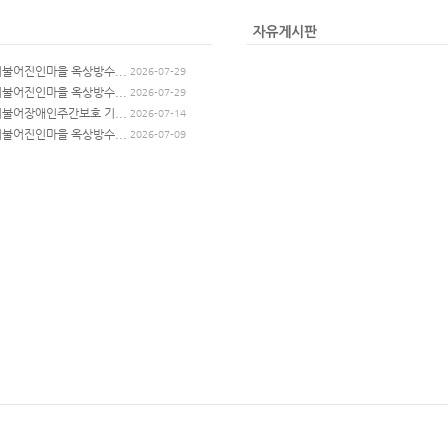
더불어진인마을 옥상방수...
2026-07-29
더불어진인마을 옥상방수...
2026-07-29
더불어장애인주간보호 기...
2026-07-14
더불어진인마을 옥상방수...
2026-07-09