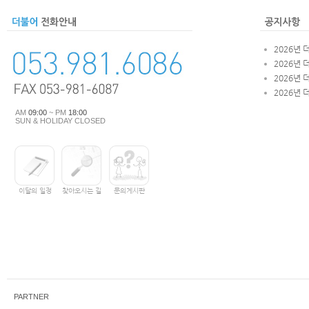
2026년 
2026년 
2026년 
2026년 
AM
09:00
~ PM
18:00
SUN & HOLIDAY CLOSED
이달의 일정
찾아오시는 길
문의게시판
PARTNER