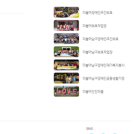
더불어장애인주간보호
더불어보호작업장
더불어남구장애인주간보호
더불어남구보호작업장
더불어남구장애인재가복지봉사
더불어남구장애인공동생활가정
더불어진인마을
SNS