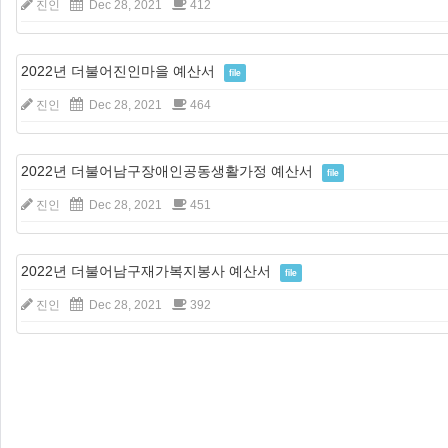
진인
Dec 28, 2021
412
2022년 더불어진인마을 예산서
file
진인
Dec 28, 2021
464
2022년 더불어남구장애인공동생활가정 예산서
file
진인
Dec 28, 2021
451
2022년 더불어남구재가복지봉사 예산서
file
진인
Dec 28, 2021
392