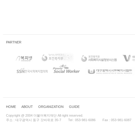
PARTNER
HOME
ABOUT
ORGANIZATION
GUIDE
Copyright @ 2004 더불어복지재단 All right reserved.
주소 : 대구광역시 동구 갓바위로 35-7
Tel : 053-981-6086
Fax : 053-981-6087