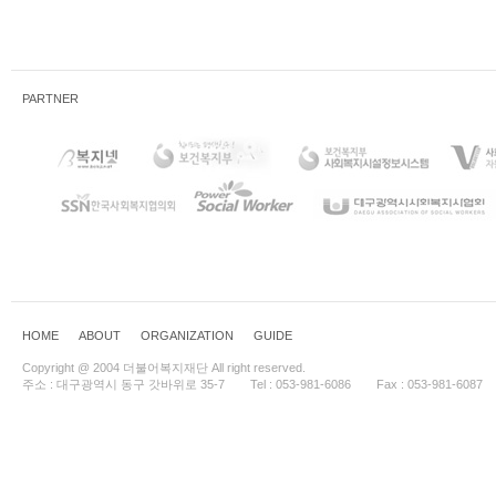
PARTNER
HOME
ABOUT
ORGANIZATION
GUIDE
Copyright @ 2004 더불어복지재단 All right reserved.
주소 : 대구광역시 동구 갓바위로 35-7
Tel : 053-981-6086
Fax : 053-981-6087