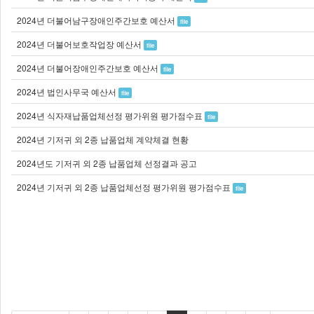
2024년 더불어남구장애인주간보호 예산서
file
2024년 더불어보호작업장 예산서
file
2024년 더불어장애인주간보호 예산서
file
2024년 법인사무국 예산서
file
2024년 식자재납품업체선정 평가위원 평가점수표
file
2024년 기저귀 외 2종 납품업체 계약체결 현황
2024년도 기저귀 외 2종 납품업체 선정결과 공고
2024년 기저귀 외 2종 납품업체선정 평가위원 평가점수표
file