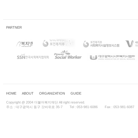
PARTNER
HOME
ABOUT
ORGANIZATION
GUIDE
Copyright @ 2004 더불어복지재단 All right reserved.
주소 : 대구광역시 동구 갓바위로 35-7
Tel : 053-981-6086
Fax : 053-981-6087