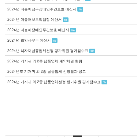
2024년 더불어남구장애인주간보호 예산서
file
2024년 더불어보호작업장 예산서
file
2024년 더불어장애인주간보호 예산서
file
2024년 법인사무국 예산서
file
2024년 식자재납품업체선정 평가위원 평가점수표
file
2024년 기저귀 외 2종 납품업체 계약체결 현황
2024년도 기저귀 외 2종 납품업체 선정결과 공고
2024년 기저귀 외 2종 납품업체선정 평가위원 평가점수표
file