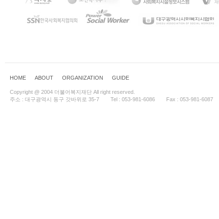
HOME
ABOUT
ORGANIZATION
GUIDE
Copyright @ 2004 더불어복지재단 All right reserved.
주소 : 대구광역시 동구 갓바위로 35-7
Tel : 053-981-6086
Fax : 053-981-6087