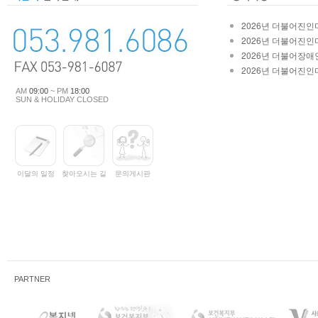
2026년 더불어진인마
2026년 더불어진인마
2026년 더불어장애인
2026년 더불어진인마
AM
09:00
~ PM
18:00
SUN & HOLIDAY CLOSED
이달의 일정
찾아오시는 길
문의게시판
PARTNER