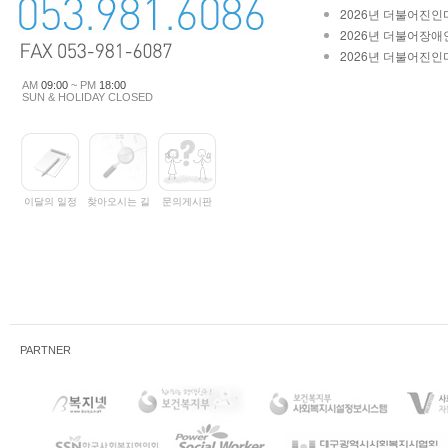
2026년 더불어진인마
2026년 더불어장애인
2026년 더불어진인마
AM
09:00
~ PM
18:00
SUN & HOLIDAY CLOSED
이달의 일정
찾아오시는 길
문의게시판
PARTNER