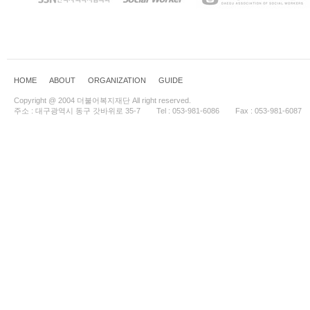
HOME
ABOUT
ORGANIZATION
GUIDE
Copyright @ 2004 더불어복지재단 All right reserved.
주소 : 대구광역시 동구 갓바위로 35-7
Tel : 053-981-6086
Fax : 053-981-6087