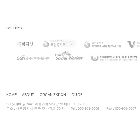
PARTNER
HOME
ABOUT
ORGANIZATION
GUIDE
Copyright @ 2004 더불어복지재단 All right reserved.
주소 : 대구광역시 동구 갓바위로 35-7
Tel : 053-981-6086
Fax : 053-981-6087