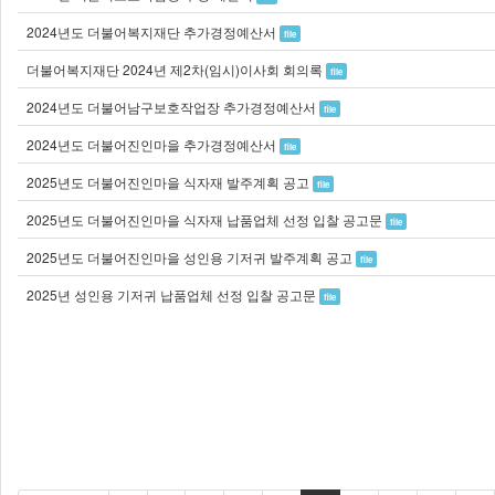
2024년도 더불어복지재단 추가경정예산서
file
더불어복지재단 2024년 제2차(임시)이사회 회의록
file
2024년도 더불어남구보호작업장 추가경정예산서
file
2024년도 더불어진인마을 추가경정예산서
file
2025년도 더불어진인마을 식자재 발주계획 공고
file
2025년도 더불어진인마을 식자재 납품업체 선정 입찰 공고문
file
2025년도 더불어진인마을 성인용 기저귀 발주계획 공고
file
2025년 성인용 기저귀 납품업체 선정 입찰 공고문
file