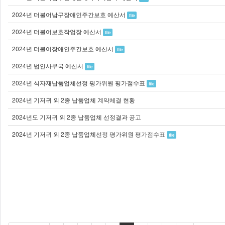
2024년 더불어남구장애인주간보호 예산서
file
2024년 더불어보호작업장 예산서
file
2024년 더불어장애인주간보호 예산서
file
2024년 법인사무국 예산서
file
2024년 식자재납품업체선정 평가위원 평가점수표
file
2024년 기저귀 외 2종 납품업체 계약체결 현황
2024년도 기저귀 외 2종 납품업체 선정결과 공고
2024년 기저귀 외 2종 납품업체선정 평가위원 평가점수표
file