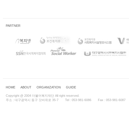
PARTNER
HOME
ABOUT
ORGANIZATION
GUIDE
Copyright @ 2004 더불어복지재단 All right reserved.
주소 : 대구광역시 동구 갓바위로 35-7
Tel : 053-981-6086
Fax : 053-981-6087