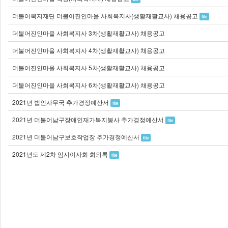
더불어복지재단 더불어진인마을 사회복지사(생활재활교사) 채용공고
file
더불어진인마을 사회복지사 3차(생활재활교사) 채용공고
더불어진인마을 사회복지사 4차(생활재활교사) 채용공고
더불어진인마을 사회복지사 5차(생활재활교사) 채용공고
더불어진인마을 사회복지사 6차(생활재활교사) 채용공고
2021년 법인사무국 추가경정예산서
file
2021년 더불어남구장애인재가복지봉사 추가경정예산서
file
2021년 더불어남구보호작업장 추가경정예산서
file
2021년도 제2차 임시이사회 회의록
file