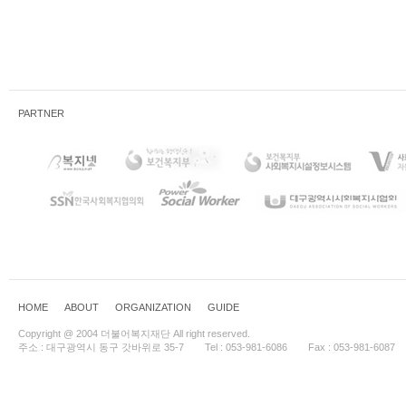
PARTNER
HOME
ABOUT
ORGANIZATION
GUIDE
Copyright @ 2004 더불어복지재단 All right reserved.
주소 : 대구광역시 동구 갓바위로 35-7
Tel : 053-981-6086
Fax : 053-981-6087