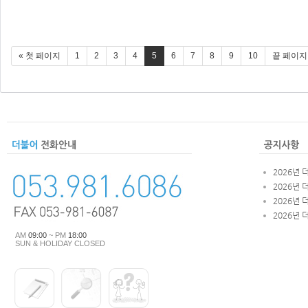
« 첫 페이지
1
2
3
4
5
6
7
8
9
10
끝 페이지
2026년 
2026년 
2026년 
2026년 
AM
09:00
~ PM
18:00
SUN & HOLIDAY CLOSED