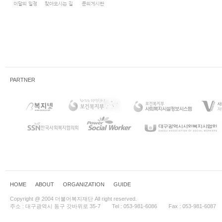
이달의 일정
찾아오시는 길
문의게시판
PARTNER
HOME
ABOUT
ORGANIZATION
GUIDE
Copyright @ 2004 더불어복지재단 All right reserved.
주소 : 대구광역시 동구 갓바위로 35-7
Tel : 053-981-6086
Fax : 053-981-6087