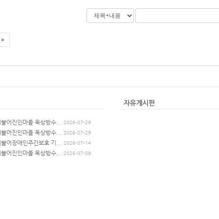
 »
더불어진인마을 옥상방수...
2026-07-29
더불어진인마을 옥상방수...
2026-07-29
더불어장애인주간보호 기...
2026-07-14
더불어진인마을 옥상방수...
2026-07-09