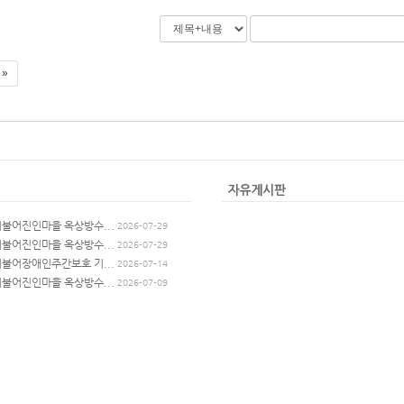
 »
더불어진인마을 옥상방수...
2026-07-29
더불어진인마을 옥상방수...
2026-07-29
더불어장애인주간보호 기...
2026-07-14
더불어진인마을 옥상방수...
2026-07-09