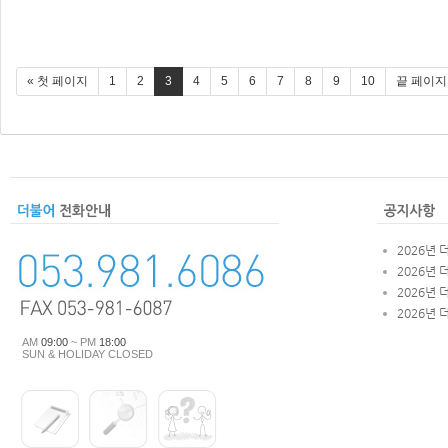
« 첫 페이지
1
2
3
4
5
6
7
8
9
10
끝 페이지
2026년 
2026년 
2026년 
2026년 
AM
09:00
~ PM
18:00
SUN & HOLIDAY CLOSED