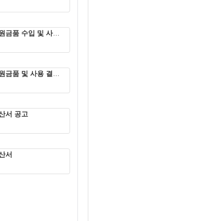
원금품 수입 및 사용 결과 보고서 공고
원금품 및 사용 결과 보고서 공고
결산서 공고
예산서