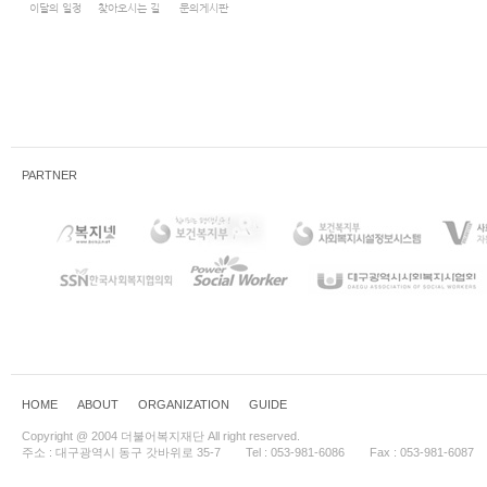
이달의 일정
찾아오시는 길
문의게시판
PARTNER
HOME
ABOUT
ORGANIZATION
GUIDE
Copyright @ 2004 더불어복지재단 All right reserved.
주소 : 대구광역시 동구 갓바위로 35-7
Tel : 053-981-6086
Fax : 053-981-6087