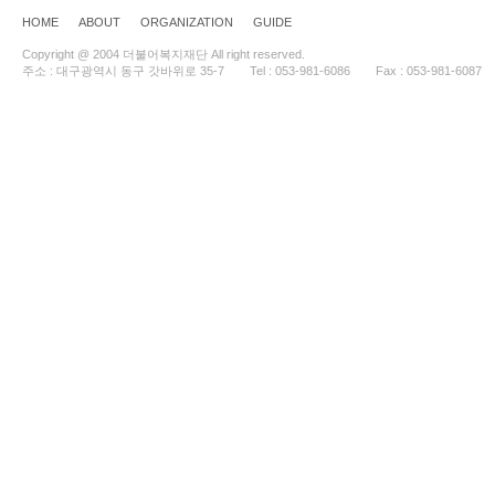
HOME
ABOUT
ORGANIZATION
GUIDE
Copyright @ 2004 더불어복지재단 All right reserved.
주소 : 대구광역시 동구 갓바위로 35-7
Tel : 053-981-6086
Fax : 053-981-6087