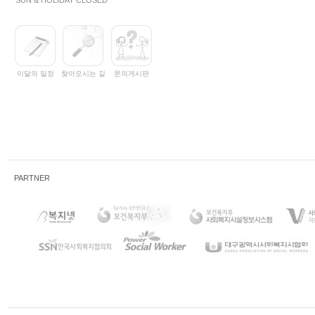
SUN & HOLIDAY CLOSED
이달의 일정
찾아오시는 길
문의게시판
PARTNER