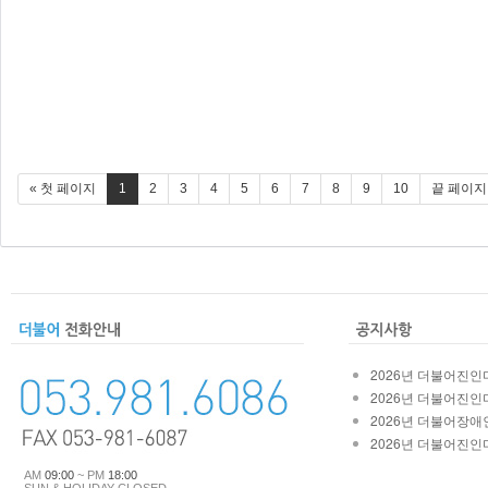
« 첫 페이지
1
2
3
4
5
6
7
8
9
10
끝 페이지
2026년 더불어진인마
2026년 더불어진인마
2026년 더불어장애인
2026년 더불어진인마
AM
09:00
~ PM
18:00