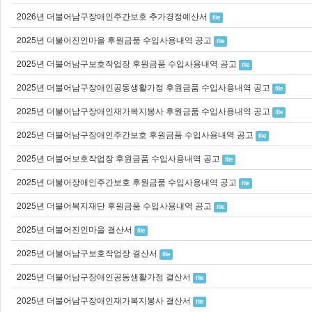
2026년 더불어남구장애인주간보호 추가경정예산서
file
2025년 더불어진인마을 후원금품 수입사용내역 공고
file
2025년 더불어남구보호작업장 후원금품 수입사용내역 공고
file
2025년 더불어남구장애인공동생활가정 후원금품 수입사용내역 공고
file
2025년 더불어남구장애인재가복지봉사 후원금품 수입사용내역 공고
file
2025년 더불어남구장애인주간보호 후원금품 수입사용내역 공고
file
2025년 더불어보호작업장 후원금품 수입사용내역 공고
file
2025년 더불어장애인주간보호 후원금품 수입사용내역 공고
file
2025년 더불어복지재단 후원금품 수입사용내역 공고
file
2025년 더불어진인마을 결산서
file
2025년 더불어남구보호작업장 결산서
file
2025년 더불어남구장애인공동생활가정 결산서
file
2025년 더불어남구장애인재가복지봉사 결산서
file