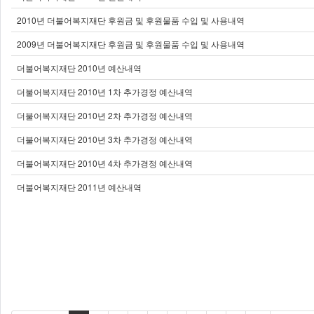
2010년 더불어복지재단 후원금 및 후원물품 수입 및 사용내역
2009년 더불어복지재단 후원금 및 후원물품 수입 및 사용내역
더불어복지재단 2010년 예산내역
더불어복지재단 2010년 1차 추가경정 예산내역
더불어복지재단 2010년 2차 추가경정 예산내역
더불어복지재단 2010년 3차 추가경정 예산내역
더불어복지재단 2010년 4차 추가경정 예산내역
더불어복지재단 2011년 예산내역