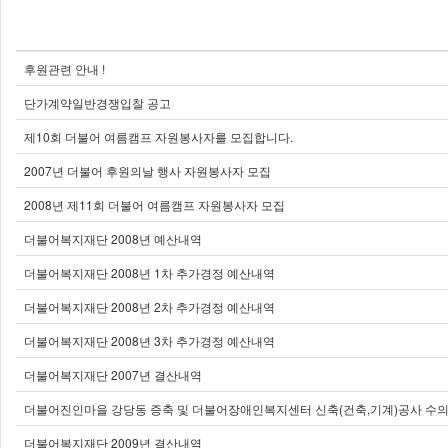
후원관련 안내 !
단가계약일반경쟁입찰 공고
제10회 더불어 여름캠프 자원봉사자를 모집합니다.
2007년 더불어 후원의날 행사 자원봉사자 모집
2008년 제11회 더불어 여름캠프 자원봉사자 모집
더불어복지재단 2008년 예산내역
더불어복지재단 2008년 1차 추가경정 예산내역
더불어복지재단 2008년 2차 추가경정 예산내역
더불어복지재단 2008년 3차 추가경정 예산내역
더불어복지재단 2007년 결산내역
더불어진인마을 강당동 증축 및 더불어장애인복지센터 신축(건축,기계)공사 수
더불어복지재단 2009년 결산내역