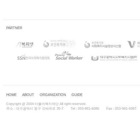
PARTNER
HOME
ABOUT
ORGANIZATION
GUIDE
Copyright @ 2004 더불어복지재단 All right reserved.
주소 : 대구광역시 동구 갓바위로 35-7
Tel : 053-981-6086
Fax : 053-981-6087