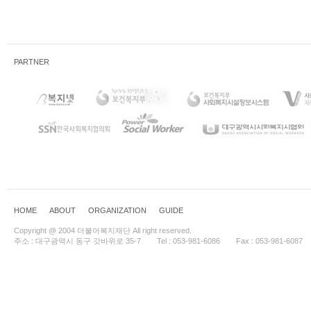
PARTNER
HOME
ABOUT
ORGANIZATION
GUIDE
Copyright @ 2004 더불어복지재단 All right reserved.
주소 : 대구광역시 동구 갓바위로 35-7
Tel : 053-981-6086
Fax : 053-981-6087