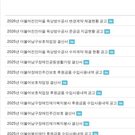
2026년 더불어진인마을 옥상방수공사 변경계약 체결현황 공고
file
2026년 더불어진인마을 옥상방수공사 준공금 지급현황 공고
file
2025년 더불어남구보호작업장 결산서
file
2026년 더불어진인마을 옥상방수공사 수의계약 체결 현황 공고
file
2025년 더불어남구장애인공동생활가정 결산서
file
2025년 더불어장애인주간보호 후원금품 수입사용내역 공고
file
2025년 더불어보호작업장 결산서
file
2025년 더불어보호작업장 후원금품 수입사용내역 공고
file
2025년 더불어남구장애인재가복지봉사 후원금품 수입사용내역 공고
file
2025년 더불어남구장애인주간보호 결산서
file
2025년 더불어남구장애인재가복지봉사 결산서
file
2025년 더불어복지재단 후원금품 수입사용내역 공고
file