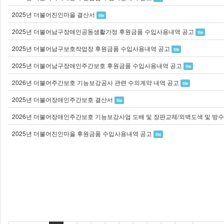
2025년 더불어진인마을 결산서
file
2025년 더불어남구장애인공동생활가정 후원금품 수입사용내역 공고
file
2025년 더불어남구보호작업장 후원금품 수입사용내역 공고
file
2025년 더불어남구장애인주간보호 후원금품 수입사용내역 공고
file
2026년 더불어주간보호 기능보강공사 관련 수의계약 내역 공고
file
2025년 더불어장애인주간보호 결산서
file
2025년 더불어진인마을 후원금품 수입사용내역 공고
file