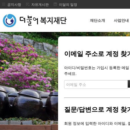
공지사항
자유게시판
이달의 일정
재단소개
사업안내
메뉴 건너뛰기
이메일 주소로 계정 찾
아이디/비밀번호는 가입시 등록한 메일 주
주세요.
질문/답변으로 계정 찾
회원 정보에 입력한 아이디와 이메일, 