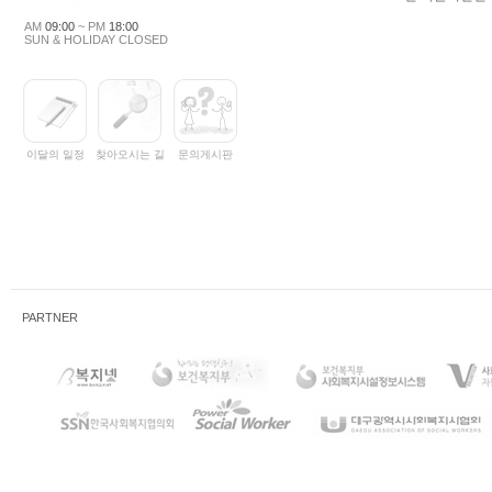
AM
09:00
~ PM
18:00
SUN & HOLIDAY CLOSED
이달의 일정
찾아오시는 길
문의게시판
PARTNER