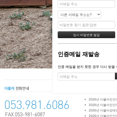
인증메일 재발송
인증 메일을 받지 못한 경우 다시 받을 
2026년 더불어진인마
2026년 더불어진인마
2026년 더불어장애인
2026년 더불어진인마