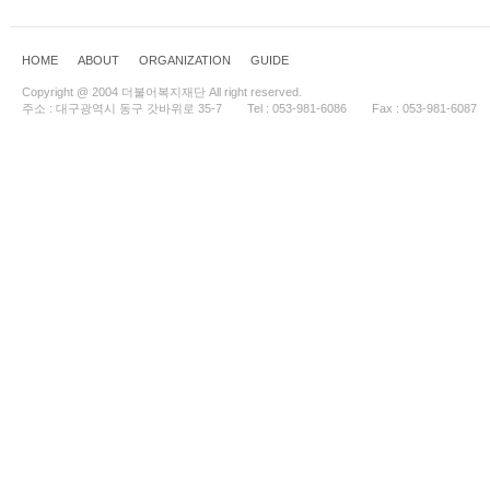
HOME
ABOUT
ORGANIZATION
GUIDE
Copyright @ 2004 더불어복지재단 All right reserved.
주소 : 대구광역시 동구 갓바위로 35-7
Tel : 053-981-6086
Fax : 053-981-6087