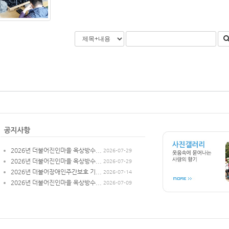
2026년 더불어진인마을 옥상방수...
2026-07-29
2026년 더불어진인마을 옥상방수...
2026-07-29
2026년 더불어장애인주간보호 기...
2026-07-14
2026년 더불어진인마을 옥상방수...
2026-07-09