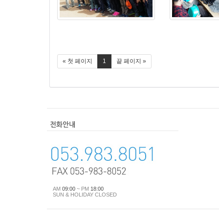
« 첫 페이지
1
끝 페이지 »
AM
09:00
~ PM
18:00
SUN & HOLIDAY CLOSED