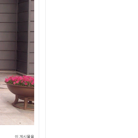
이 게시물을